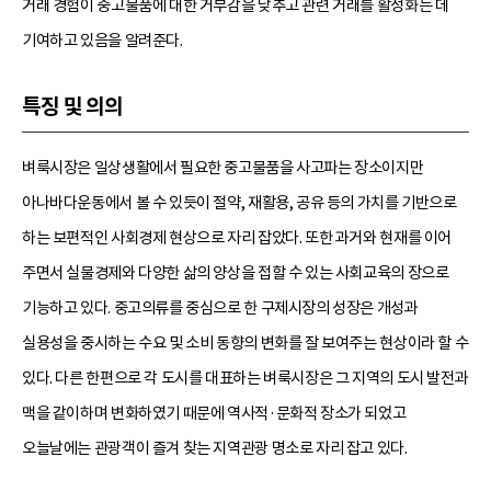
거래 경험이 중고물품에 대한 거부감을 낮추고 관련 거래를 활성화는 데
기여하고 있음을 알려준다.
특징 및 의의
벼룩시장은 일상생활에서 필요한 중고물품을 사고파는 장소이지만
아나바다운동에서 볼 수 있듯이 절약, 재활용, 공유 등의 가치를 기반으로
하는 보편적인 사회경제 현상으로 자리 잡았다. 또한 과거와 현재를 이어
주면서 실물경제와 다양한 삶의 양상을 접할 수 있는 사회교육의 장으로
기능하고 있다. 중고의류를 중심으로 한 구제시장의 성장은 개성과
실용성을 중시하는 수요 및 소비 동향의 변화를 잘 보여주는 현상이라 할 수
있다. 다른 한편으로 각 도시를 대표하는 벼룩시장은 그 지역의 도시 발전과
맥을 같이하며 변화하였기 때문에 역사적·문화적 장소가 되었고
오늘날에는 관광객이 즐겨 찾는 지역관광 명소로 자리 잡고 있다.