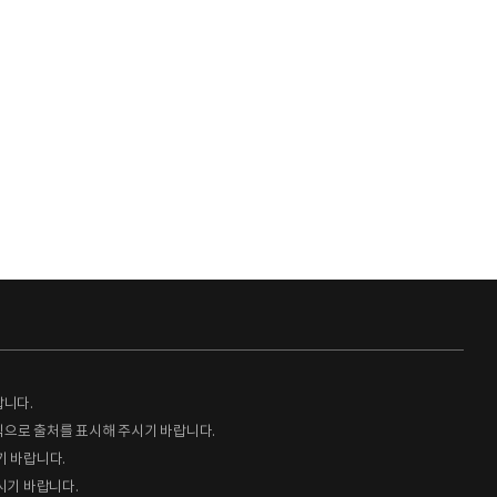
랍니다.
형식으로 출처를 표시해 주시기 바랍니다.
기 바랍니다.
시기 바랍니다.