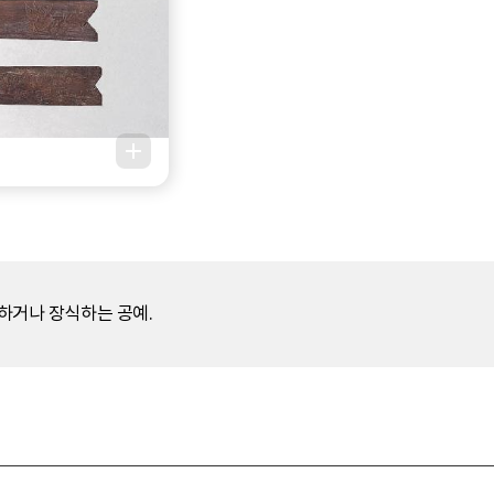
작하거나 장식하는 공예.