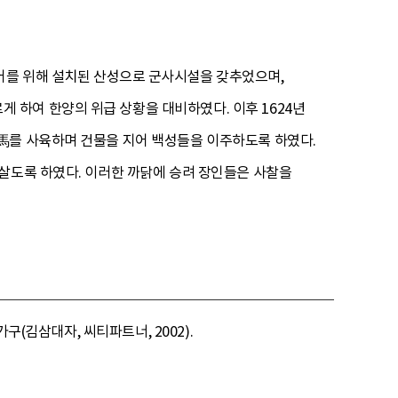
어를 위해 설치된 산성으로 군사시설을 갖추었으며,
하여 한양의 위급 상황을 대비하였다. 이후 1624년
馬를 사육하며 건물을 지어 백성들을 이주하도록 하였다.
살도록 하였다. 이러한 까닭에 승려 장인들은 사찰을
구(김삼대자, 씨티파트너, 2002).