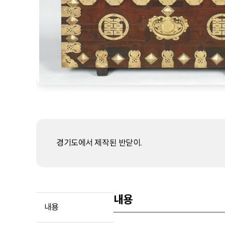
경기도에서 제작된 반닫이.
내용
내용