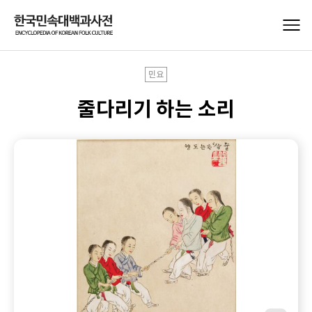
민요
줄다리기 하는 소리