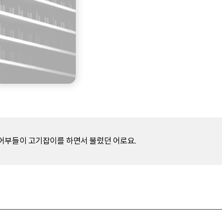
어부들이 고기잡이를 하면서 불렀던 어로요.