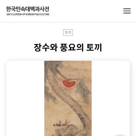
토끼
장수와 풍요의 토끼