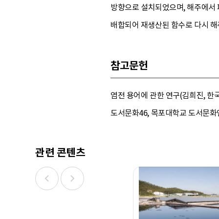
방향으로 설치되었으며, 해주에서 
배합되어 재생산된 함수로 다시 해
참고문헌
염전 용어에 관한 연구(김희진, 한국
도서문화46, 목포대학교 도서문화연구
관련 콘텐츠