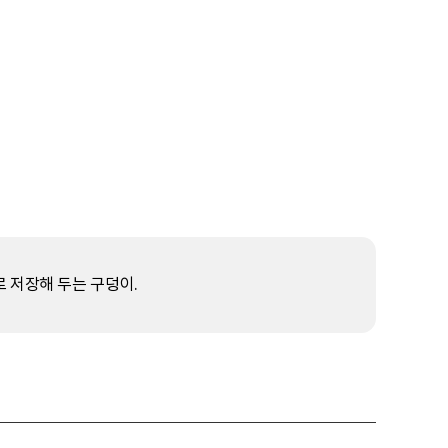
 저장해 두는 구덩이.