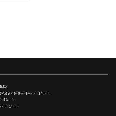
랍니다.
형식으로 출처를 표시해 주시기 바랍니다.
기 바랍니다.
시기 바랍니다.