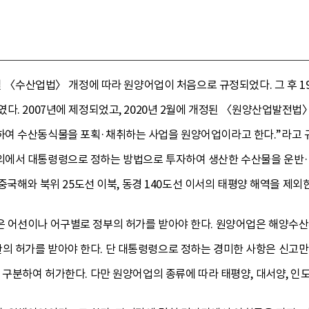
0일 〈수산업법〉 개정에 따라 원양어업이 처음으로 규정되었다. 그 후 
다. 2007년에 제정되었고, 2020년 2월에 개정된 〈원양산업발전법〉
여 수산동식물을 포획·채취하는 사업을 원양어업이라고 한다.”라고 
에서 대통령령으로 정하는 방법으로 투자하여 생산한 수산물을 운반·
동중국해와 북위 25도선 이북, 동경 140도선 이서의 태평양 해역을 제외
 어선이나 어구별로 정부의 허가를 받아야 한다. 원양어업은 해양수산
 허가를 받아야 한다. 단 대통령령으로 정하는 경미한 사항은 신고만
 구분하여 허가한다. 다만 원양어업의 종류에 따라 태평양, 대서양, 인