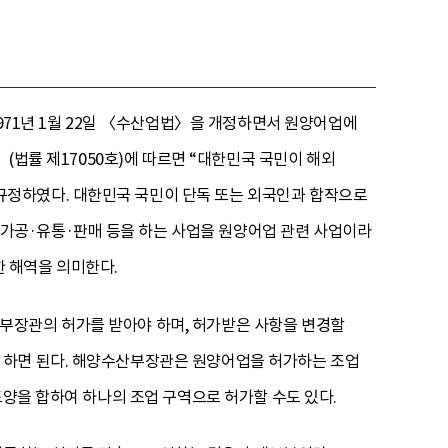
1971년 1월 22일 〈수산업법〉을 개정하면서 원양어업에
 (법률 제17050호)에 따르면 “대한민국 국민이 해외
규정하였다. 대한민국 국민이 단독 또는 외국인과 합작으로
가공·유통·판매 등을 하는 사업을 원양어업 관련 사업이라
한 해역을 의미한다.
부장관의 허가를 받아야 하며, 허가받은 사항을 변경할
 하면 된다. 해양수산부장관은 원양어업을 허가하는 조업
도양을 합하여 하나의 조업 구역으로 허가할 수도 있다.