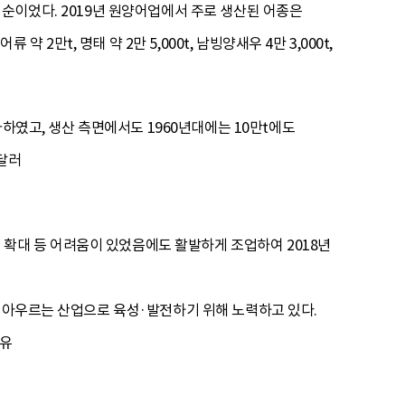
76t의 순이었다. 2019년 원양어업에서 주로 생산된 어종은
 약 2만t, 명태 약 2만 5,000t, 남빙양새우 4만 3,000t,
가하였고, 생산 측면에서도 1960년대에는 10만t에도
 달러
의 확대 등 어려움이 있었음에도 활발하게 조업하여 2018년
을 아우르는 산업으로 육성·발전하기 위해 노력하고 있다.
 유