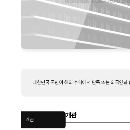
대한민국 국민이 해외 수역에서 단독 또는 외국인과
개관
개관