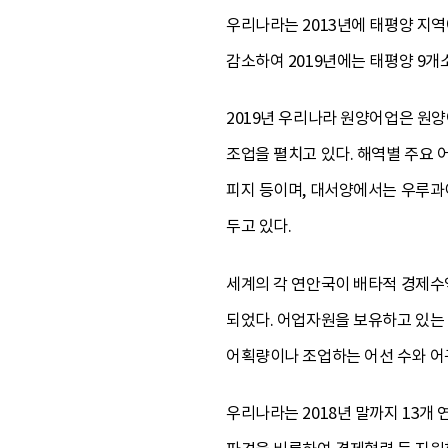
우리나라는 2013년에 태평양 지역에
감소하여 2019년에는 태평양 9개소
2019년 우리나라 원양어업은 원양어
조업을 펼치고 있다. 해역별 주요
피지 등이며, 대서양에서는 우루과이
두고 있다.
세계의 각 연안국이 배타적 경제수
되었다. 어업자원을 보유하고 있는
어획량이나 조업하는 어선 수와 어구
우리나라는 2018년 말까지 13개