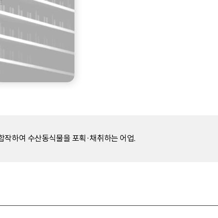
 합작하여 수산동식물을 포획·채취하는 어업.