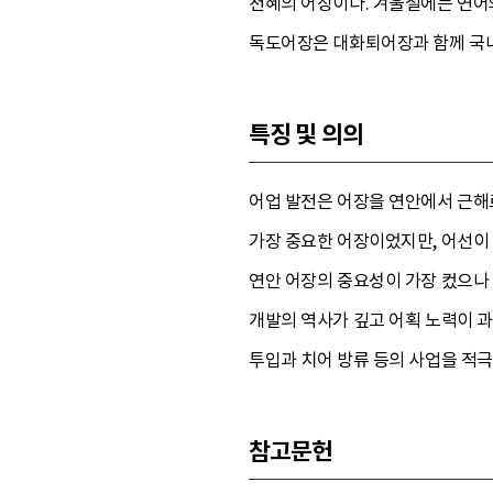
천혜의 어장이다. 겨울철에는 연어
독도어장은 대화퇴어장과 함께 국내 
특징 및 의의
어업 발전은 어장을 연안에서 근해
가장 중요한 어장이었지만, 어선이
연안 어장의 중요성이 가장 컸으나 
개발의 역사가 깊고 어획 노력이 
투입과 치어 방류 등의 사업을 적
참고문헌