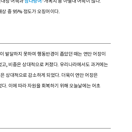
온대성 어족과
참다랑어
·개복치 등 아열대 어족이 많다.
상 중 95% 정도가 오징어이다.
선이 발달하지 못하여 행동반경이 좁았던 때는 연안 어장이
었고, 비중은 상대적으로 커졌다. 우리나라에서도 과거에는
중은 상대적으로 감소하게 되었다. 더욱이 연안 어장은
다. 이에 따라 자원을 회복하기 위해 오늘날에는 어초