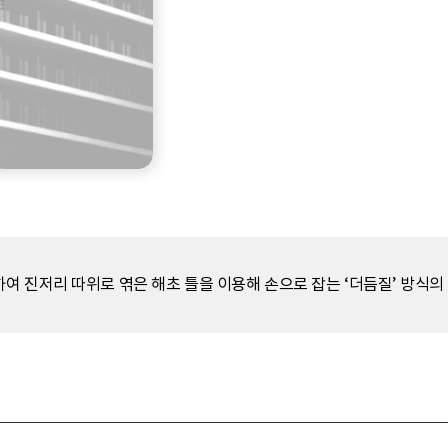
 진저리 따위로 엮은 해초 틀을 이용해 손으로 잡는 ‘더듬질’ 방식의 