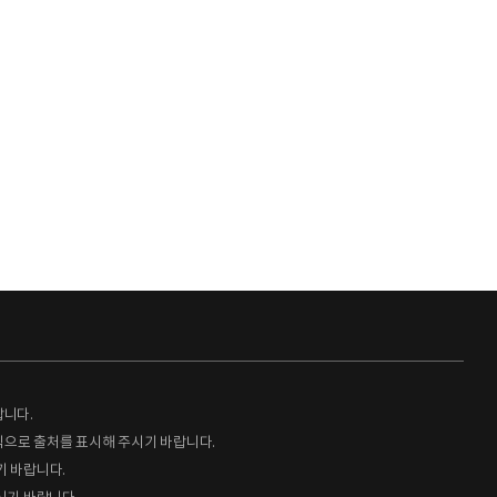
랍니다.
형식으로 출처를 표시해 주시기 바랍니다.
기 바랍니다.