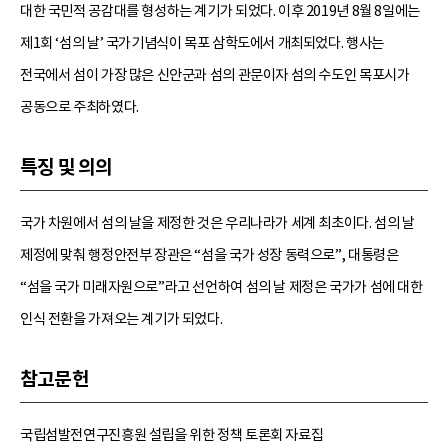
대한 국민적 공감대를 형성하는 계기가 되었다. 이후 2019년 8월 8일에는
제1회 ‘섬의 날’ 국가기념식이 목포 삼학도에서 개최되었다. 행사는
전국에서 섬이 가장 많은 신안군과 섬의 관문이자 섬의 수도인 목포시가
공동으로 주최하였다.
특징 및 의의
국가 차원에서 섬의 날을 제정한 것은 우리나라가 세계 최초이다. 섬의 날
제정에 맞춰 행정안전부 장관은 “섬을 국가 성장 동력으로”, 대통령은
“섬을 국가 미래자원으로”라고 선언하여 섬의 날 제정은 국가가 섬에 대한
인식 전환을 가져오는 계기가 되었다.
참고문헌
국립섬발전연구진흥원 설립을 위한 정책 토론회 자료집