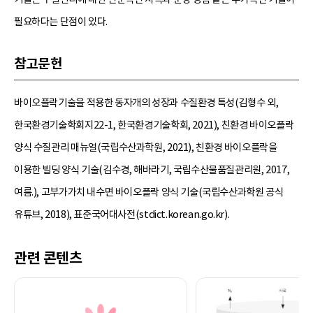
필요하다는 단점이 있다.
참고문헌
바이오플락기술을 적용한 동자개의 성장과 수질환경 특성(김형수 외,
한국환경기술학회지22-1, 한국환경기술학회, 2021), 친환경 바이오플락
양식 수질관리 매뉴얼(국립수산과학원, 2021), 친환경 바이오플락을
이용한 빌딩 양식 기술(김수경, 해바라기, 국립수산물품질관리원, 2017,
여름.), 고부가가치 내수면 바이오플락 양식 기술(국립수산과학원 공식
유튜브, 2018), 표준국어대사전(stdict.korean.go.kr).
관련 콘텐츠