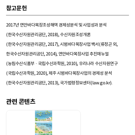
참고문헌
2017년 연안바다목장조성해역 경제성분석 및 사업성과 분석
(한국수산자원관리공단, 2018), 수산자원조성개론
(한국수산자원관리공단, 2017), 시범바다목장사업 백서(류정곤 외,
한국수산자원관리공단, 2014), 연안바다목장사업 추진매뉴얼
(농림수산식품부 · 국립수산과학원, 2010), 우리나라 수산자원연구
(국립수산과학원, 2020), 제주 시범바다목장사업의 경제성 분석
(한국수산자원관리공단, 2013), 국가법령정보센터(law.go.kr).
관련 콘텐츠