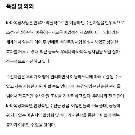
특징 및 의의
바다목장사업은 인류가 약탈적으로만 이용하던 수산자원을 인위적으로
조성·관리하면서 이용하는 새로운 어업생산 시스템이다. 우리나라는
세계에서 일본에 이어 두 번째로 바다목장사업을 실시하였고 상당한
효과를 거두고 있다. 최근 중국도 우리나라 바다목장사업을 모델 삼아
적극적으로 추진하고 있다.
수산자원은 우리가 어떻게 관리하면서 이용하느냐에 따라 고갈될 수도
있고 지속 가능한 자원이 될 수도 있다. 바다목장사업은 단순한 관리를
넘어서 적극적인 수산자원 조성을 기초로 하고 있다. 우리나라 전 연안이
바다목장화되면 안정적인 수산물 공급, 어업인들의 소득 증대, 공동화
위기에 있는 어촌지역 활성화 및 바다 레저관광을 통한 국민들의 행복
증가가 이뤄질 수 있을 것이다.