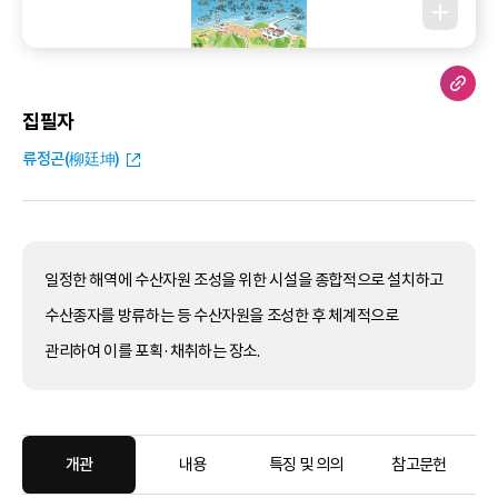
집필자
류정곤(柳廷坤)
일정한 해역에 수산자원 조성을 위한 시설을 종합적으로 설치하고
수산종자를 방류하는 등 수산자원을 조성한 후 체계적으로
관리하여 이를 포획·채취하는 장소.
개관
내용
특징 및 의의
참고문헌