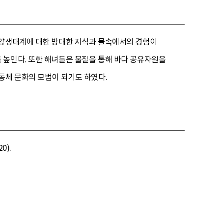
해양생태계에 대한 방대한 지식과 물속에서의 경험이
 높인다. 또한 해녀들은 물질을 통해 바다 공유자원을
동체 문화의 모범이 되기도 하였다.
0).