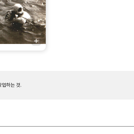
업하는 것.