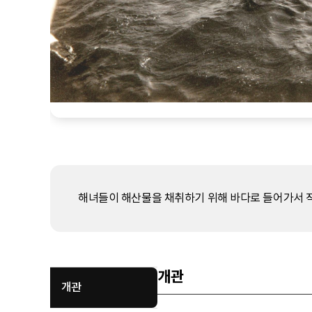
해녀들이 해산물을 채취하기 위해 바다로 들어가서 작
개관
개관