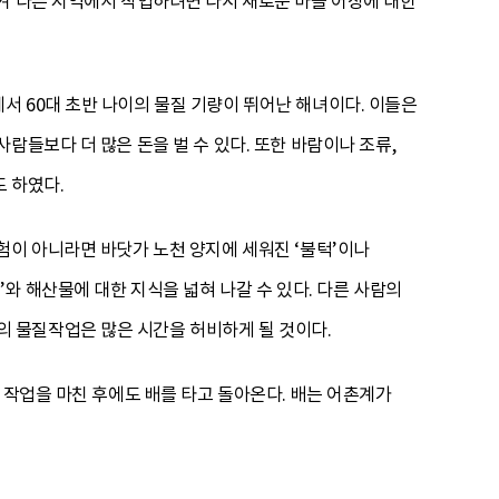
겨 다른 지역에서 작업하려면 다시 새로운 마을 어장에 대한
 60대 초반 나이의 물질 기량이 뛰어난 해녀이다. 이들은
람들보다 더 많은 돈을 벌 수 있다. 또한 바람이나 조류,
 하였다.
험이 아니라면 바닷가 노천 양지에 세워진 ‘불턱’이나
와 해산물에 대한 지식을 넓혀 나갈 수 있다. 다른 사람의
 물질작업은 많은 시간을 허비하게 될 것이다.
 작업을 마친 후에도 배를 타고 돌아온다. 배는 어촌계가