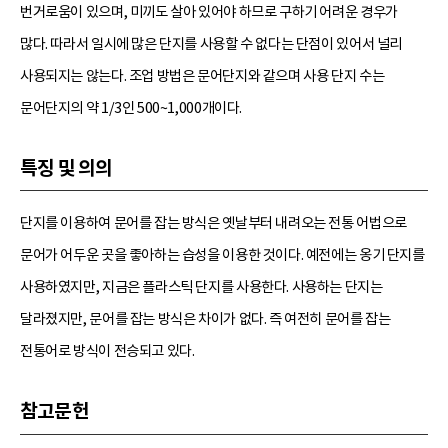
번거로움이 있으며, 미끼도 살아 있어야 하므로 구하기 어려운 경우가
많다. 따라서 일시에 많은 단지를 사용할 수 없다는 단점이 있어서 널리
사용되지는 않는다. 조업 방법은 문어단지와 같으며 사용 단지 수는
문어단지의 약 1/3인 500~1,000개이다.
특징 및 의의
단지를 이용하여 문어를 잡는 방식은 옛날부터 내려오는 전통 어법으로
문어가 어두운 곳을 좋아하는 습성을 이용한 것이다. 예전에는 옹기 단지를
사용하였지만, 지금은 플라스틱 단지를 사용한다. 사용하는 단지는
달라졌지만, 문어를 잡는 방식은 차이가 없다. 즉 여전히 문어를 잡는
전통어로 방식이 전승되고 있다.
참고문헌