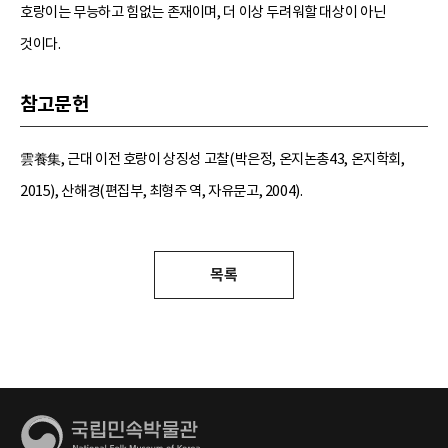
호랑이는 무능하고 힘없는 존재이며, 더 이상 두려워할 대상이 아닌
것이다.
참고문헌
雲養集, 근대 이전 호랑이 상징성 고찰(박은정, 온지논총43, 온지학회,
2015), 산해경(편집부, 최형주 역, 자유문고, 2004).
목록