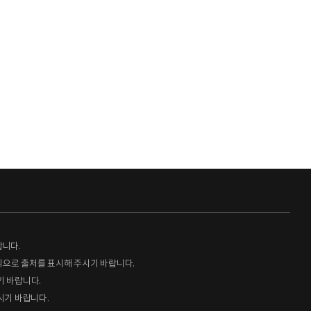
랍니다.
형식으로 출처를 표시해 주시기 바랍니다.
기 바랍니다.
시기 바랍니다.