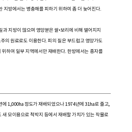
한 지방에서는 병충해를 피하기 위하여 좀 더 늦어진다.
백질과 지방이 많으며 영양분은 쌀•보리에 비해 떨어지지
 소주의 원료로도 이용한다. 피의 질은 부드럽고 영양가도
기 위하여 일부 지역에서만 재배한다. 한방에서는 종자를
 1,000㏊ 정도가 재배되었으나 1974년에 31㏊로 줄고,
도 새 모이용으로 척박지 등에서 재배할 가치가 있는 작물로