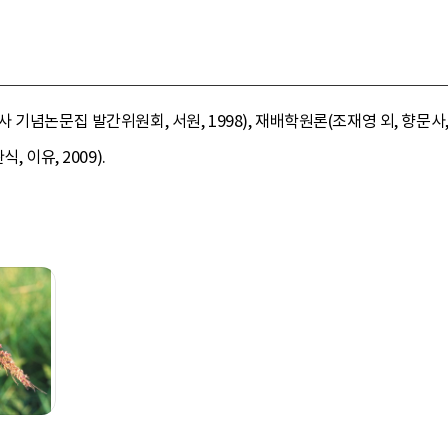
 기념논문집 발간위원회, 서원, 1998), 재배학원론(조재영 외, 향문
 이유, 2009).