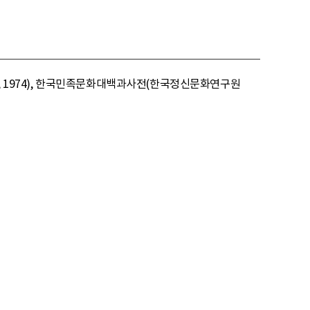
사, 1974), 한국민족문화대백과사전(한국정신문화연구원