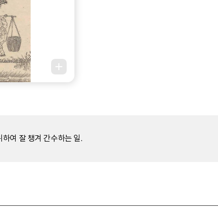
하여 잘 챙겨 간수하는 일.