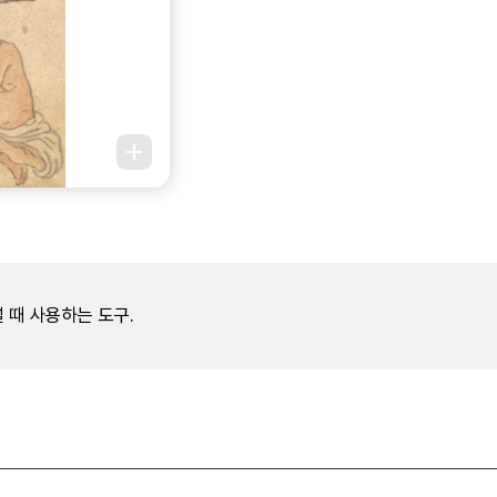
 때 사용하는 도구.