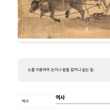
소를 이용하여 논이나 밭을 갈거나 삶는 일.
역사
역사