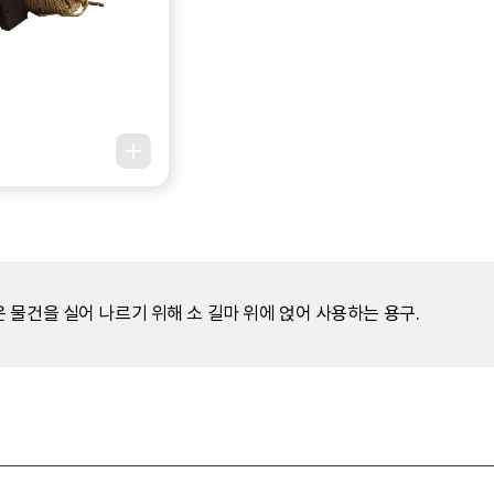
물건을 실어 나르기 위해 소 길마 위에 얹어 사용하는 용구.