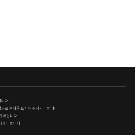
랍니다.
형식으로 출처를 표시해 주시기 바랍니다.
기 바랍니다.
시기 바랍니다.