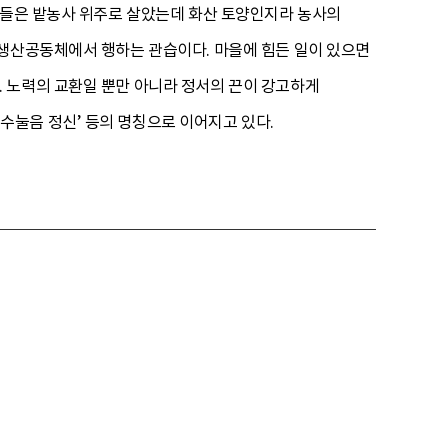
람들은 밭농사 위주로 살았는데 화산 토양인지라 농사의
 생산공동체에서 행하는 관습이다. 마을에 힘든 일이 있으면
 노력의 교환일 뿐만 아니라 정서의 끈이 강고하게
눌음 정신’ 등의 명칭으로 이어지고 있다.