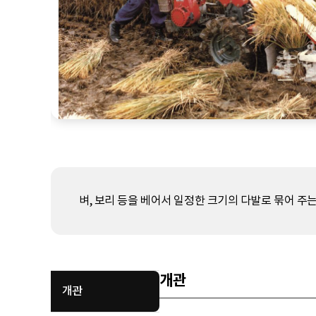
벼, 보리 등을 베어서 일정한 크기의 다발로 묶어 주는
개관
개관