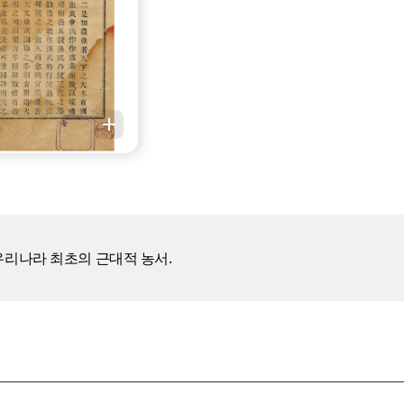
 우리나라 최초의 근대적 농서.