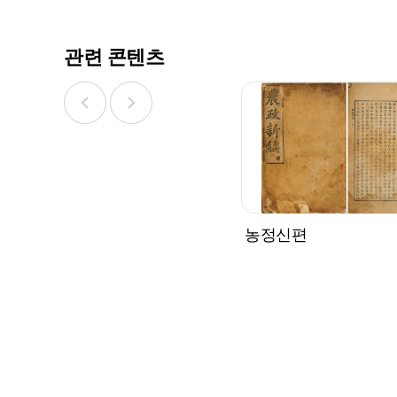
관련 콘텐츠
농정신편