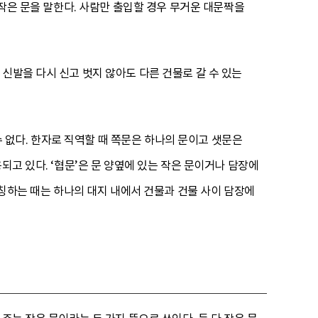
 작은 문을 말한다. 사람만 출입할 경우 무거운 대문짝을
신발을 다시 신고 벗지 않아도 다른 건물로 갈 수 있는
 수 없다. 한자로 직역할 때 쪽문은 하나의 문이고 샛문은
되고 있다. ‘협문’은 문 양옆에 있는 작은 문이거나 담장에
지칭하는 때는 하나의 대지 내에서 건물과 건물 사이 담장에