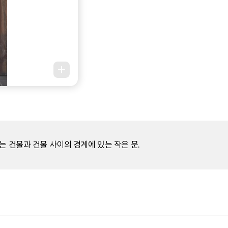
는 건물과 건물 사이의 경계에 있는 작은 문.