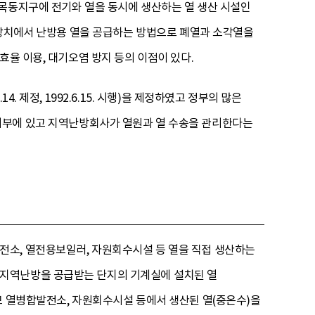
 목동지구에 전기와 열을 동시에 생산하는 열 생산 시설인
원 장치에서 난방용 열을 공급하는 방법으로 폐열과 소각열을
효율 이용, 대기오염 방지 등의 이점이 있다.
 제정, 1992.6.15. 시행)을 제정하였고 정부의 많은
외부에 있고 지역난방회사가 열원과 열 수송을 관리한다는
전소, 열전용보일러, 자원회수시설 등 열을 직접 생산하는
 지역난방을 공급받는 단지의 기계실에 설치된 열
모 열병합발전소, 자원회수시설 등에서 생산된 열(중온수)을