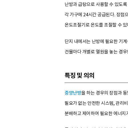
난방과 급탕으로 사용할 수 있도록 
각 가구에 24시간 공급된다. 장
온도조절기로 온도를 조절할 수 있다
단지 내에서는 난방에 필요한 기계실
건물마다 개별로 열원을 놓는 경우
특징 및 의의
중앙난방
을 하는 경우의 장점과 동
필요가 없는 안전한 시스템, 관리
분배하고 제어하여 필요한 에너지가