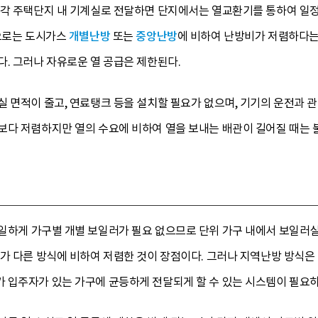
각 주택단지 내 기계실로 전달하면 단지에서는 열교환기를 통하여 일정 
점으로는 도시가스
개별난방
또는
중앙난방
에 비하여 난방비가 저렴하다는 
. 그러나 자유로운 열 공급은 제한된다.
 면적이 줄고, 연료탱크 등을 설치할 필요가 없으며, 기기의 운전과 
보다 저렴하지만 열의 수요에 비하여 열을 보내는 배관이 길어질 때는 
일하게 가구별 개별 보일러가 필요 없으므로 단위 가구 내에서 보일러실
비가 다른 방식에 비하여 저렴한 것이 장점이다. 그러나 지역난방 방식
 입주자가 있는 가구에 균등하게 전달되게 할 수 있는 시스템이 필요하