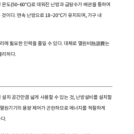
온도(50~60℃)로 데워진 난방과 급탕수가 배관을 통하여
것이다. 연속 난방으로 18~20℃가 유지되며, 가구 내
관리에 필요한 인력을 줄일 수 있다. 대체로 열원비熱源費는
불리하다.
 설치 공간만큼 넓게 사용할 수 있는 것, 난방설비를 설치할
은 열원기기의 용량 제어가 곤란하므로 에너지를 적절하게
다.