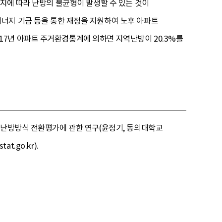
위치에 따라 난방의 불균형이 발생할 수 있는 것이
에너지 기금 등을 통한 재정을 지원하여 노후 아파트
7년 아파트 주거환경통계에 의하면 지역난방이 20.3%를
 난방방식 전환평가에 관한 연구(윤정기, 동의대학교
t.go.kr).