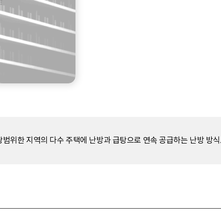
범위한 지역의 다수 주택에 난방과 급탕으로 연속 공급하는 난방 방식