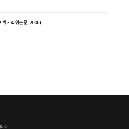
박사학위논문, 2006).
랍니다.