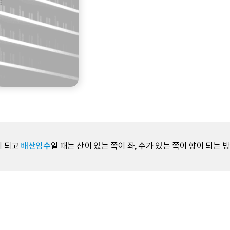
이 되고
배산임수
일 때는 산이 있는 쪽이 좌, 수가 있는 쪽이 향이 되는 방