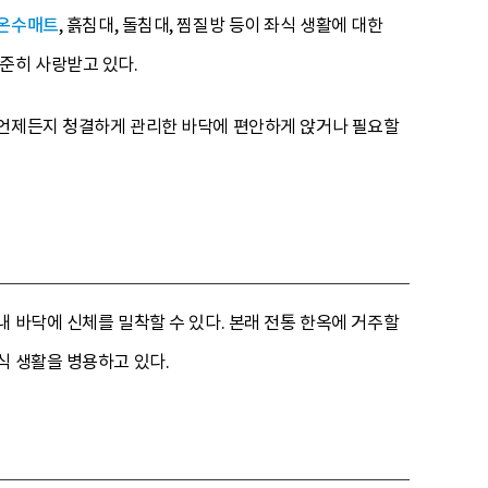
온수매트
, 흙침대, 돌침대, 찜질방 등이 좌식 생활에 대한
준히 사랑받고 있다.
 언제든지 청결하게 관리한 바닥에 편안하게 앉거나 필요할
 바닥에 신체를 밀착할 수 있다. 본래 전통 한옥에 거주할
식 생활을 병용하고 있다.