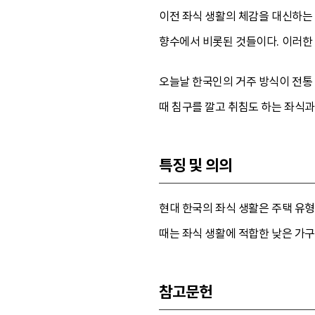
이전 좌식 생활의 체감을 대신하는
향수에서 비롯된 것들이다. 이러한
오늘날 한국인의 거주 방식이 전통
때 침구를 깔고 취침도 하는 좌식과
특징 및 의의
현대 한국의 좌식 생활은 주택 유형
때는 좌식 생활에 적합한 낮은 가구
참고문헌