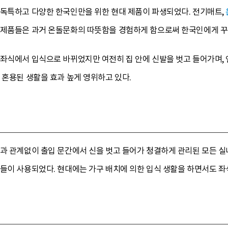
 독특하고 다양한 한국인만을 위한 현대 제품이 파생되었다. 전기매트,
 제품들은 과거 온돌문화의 따뜻함을 경험하게 함으로써 한국인에게 꾸
 좌식에서 입식으로 바뀌었지만 여전히 집 안에 신발을 벗고 들어가며,
 혼용된 생활을 효과 높게 영위하고 있다.
과 관계없이 출입 문간에서 신을 벗고 들어가 청결하게 관리된 모든 실내
들이 사용되었다. 현대에는 가구 배치에 의한 입식 생활을 하면서도 좌