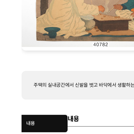
주택의 실내공간에서 신발을 벗고 바닥에서 생활하는
내용
내용