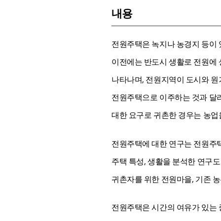
내용
전원주택은 녹지나 농경지 등이 있
이전에는 반도시 생활로 전원에 
나타나며, 전원지역이 도시와 원
전원주택으로 이주하는 것과 달리
대한 요구로 귀촌한 경우는 농업
전원주택에 대한 연구는 전원주택
주택 특성, 생활을 분석한 연구
귀촌자를 위한 전원마을, 기존 농
전원주택은 시간의 여유가 있는 