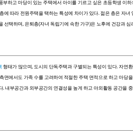
부하고 마당이 있는 주택에서 아이를 기르고 싶은 초등학생 이하의 자
령층에 따라 전원주택을 택하는 특성에 차이가 있다. 젊은 층은 자녀
을 선택하며, 은퇴층(자녀 독립기에 속한 가구)은 노후에 건강과 심
택
형태가 많으며, 도시의 단독주택과 구별되는 특성이 있다. 자연
 측면에서도 가족 수를 고려하여 적절한 주택 면적으로 하고 마당을
다. 내부공간과 외부공간의 연결성을 높게 하고 야외활동 공간을 중시