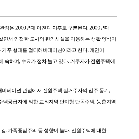
점은 2000년대 이전과 이후로 구분된다. 2000년대
 살면서 인접한 도시의 편의시설을 이용하는 생활 양식이
는 거주 형태를 멀티해비테이션이라고 한다. 개인이
 속하며, 수요가 점차 늘고 있다. 거주자가 전원주택에
티해비테이션 관점에서 전원주택 실거주자의 입주 동기,
 주택공급자에 의한 교외지역 단지형 단독주택, 농촌지역
강, 가족중심주의 등 성향이 높다. 전원주택에 대한