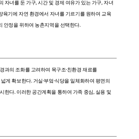
녀를 둔 가구, 시간 및 경제 여유가 있는 가구, 자녀
 양육기에 자연 환경에서 자녀를 기르기를 원하여 교육
리 안정을 위하여 농촌지역을 선택한다.
환경과의 조화를 고려하여 목구조·친환경 재료를
 넓게 확보한다. 거실·부엌·식당을 일체화하여 평면의
한다. 이러한 공간계획을 통하여 가족 중심, 실용 및