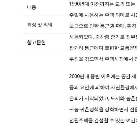
1990년대 이전까지는 교외 또
내용
주말에 사용하는 주택 의미로 사
특징 및 의의
보급으로 인한 통근권 확대, 환
사용되었다. 중산층 증가로 정부
참고문헌
장거리 통근에다 불편한 교통문제,
부침을 겪으면서 주택시장에서 
2000년대 중반 이후에는 공간 
등의 요인에 의하여 자연환경에서
은퇴가 시작되었고, 도시와 농촌을 
귀농·귀촌정책을 강화하면서 전
전원주택을 건설할 수 있는 여건