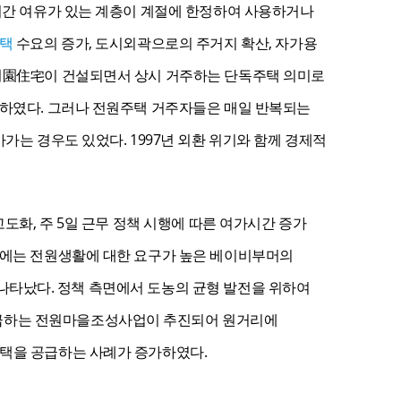
 시간 여유가 있는 계층이 계절에 한정하여 사용하거나
택
수요의 증가, 도시외곽으로의 주거지 확산, 자가용
택田園住宅이 건설되면서 상시 거주하는 단독주택 의미로
모하였다. 그러나 전원주택 거주자들은 매일 반복되는
가는 경우도 있었다. 1997년 외환 위기와 함께 경제적
도화, 주 5일 근무 정책 시행에 따른 여가시간 증가
대에는 전원생활에 대한 요구가 높은 베이비부머의
이 나타났다. 정책 측면에서 도농의 균형 발전을 위하여
공급하는 전원마을조성사업이 추진되어 원거리에
주택을 공급하는 사례가 증가하였다.