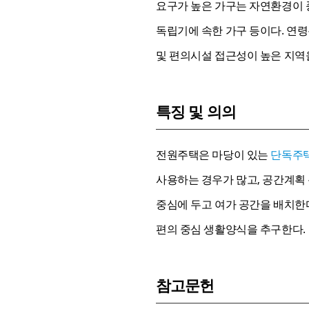
요구가 높은 가구는 자연환경이 풍
독립기에 속한 가구 등이다. 연
및 편의시설 접근성이 높은 지역
특징 및 의의
전원주택은 마당이 있는
단독주
사용하는 경우가 많고, 공간계획
중심에 두고 여가 공간을 배치한
편의 중심 생활양식을 추구한다.
참고문헌