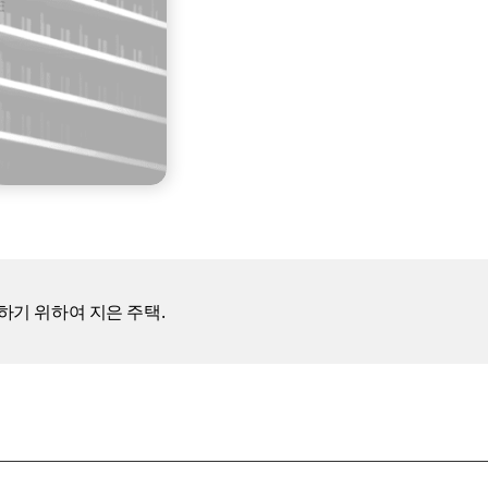
하기 위하여 지은 주택.