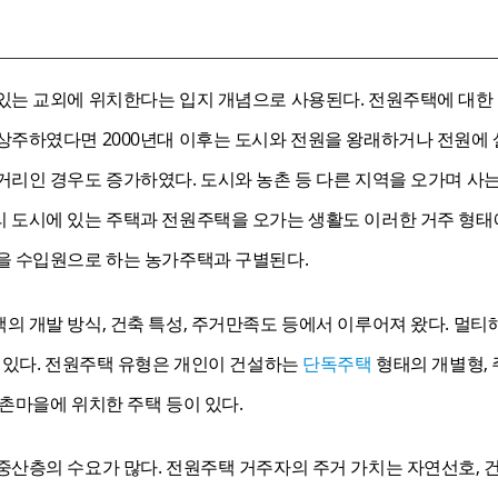
는 교외에 위치한다는 입지 개념으로 사용된다. 전원주택에 대한 관
상주하였다면 2000년대 이후는 도시와 전원을 왕래하거나 전원에
거리인 경우도 증가하였다. 도시와 농촌 등 다른 지역을 오가며 사
 도시에 있는 주택과 전원주택을 오가는 생활도 이러한 거주 형태에
을 수입원으로 하는 농가주택과 구별된다.
의 개발 방식, 건축 특성, 주거만족도 등에서 이루어져 왔다. 멀
도 있다. 전원주택 유형은 개인이 건설하는
단독주택
형태의 개별형,
촌마을에 위치한 주택 등이 있다.
중산층의 수요가 많다. 전원주택 거주자의 주거 가치는 자연선호, 건