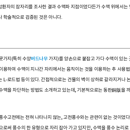
환자의 잠자리를 조사한 결과 수맥파 지점이었다든가 수맥 위에서는 
 학술적으로 검증된 것은 아니다.
뭇가지(특히 수양
버드나무
가지)를 양손으로 붙잡고 가다 수맥이 있는 
이용하여 수맥이 지나간 자리에서는 움직이는 것을 이용하는 추 사용법, 
 L-로드법 등이 있다. 간접적으로는 건물의 벽이 상하로 갈라지거나 
수맥을 차단하는 방법도 소개하고 있는데, 기본적으로는 동판銅版을 까
풍수고전에는 전혀 나타나지 않는, 고전풍수와는 관련이 없는 것이었다
으로써 풍수의 한 유형으로 자리 잡아 가고 있지만, 수맥을 풍수 논리로