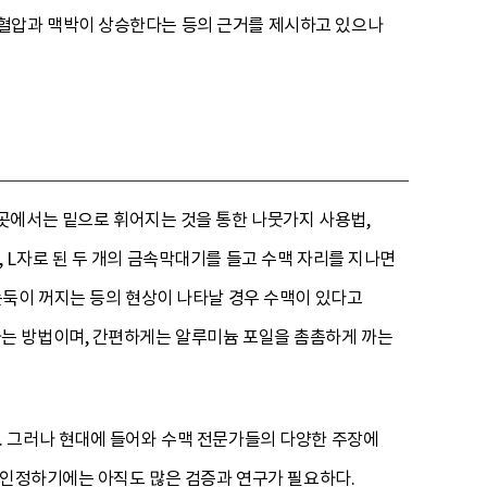
혈압과 맥박이 상승한다는 등의 근거를 제시하고 있으나
곳에서는 밑으로 휘어지는 것을 통한 나뭇가지 사용법,
L자로 된 두 개의 금속막대기를 들고 수맥 자리를 지나면
논둑이 꺼지는 등의 현상이 나타날 경우 수맥이 있다고
는 방법이며, 간편하게는 알루미늄 포일을 촘촘하게 까는
. 그러나 현대에 들어와 수맥 전문가들의 다양한 주장에
 인정하기에는 아직도 많은 검증과 연구가 필요하다.