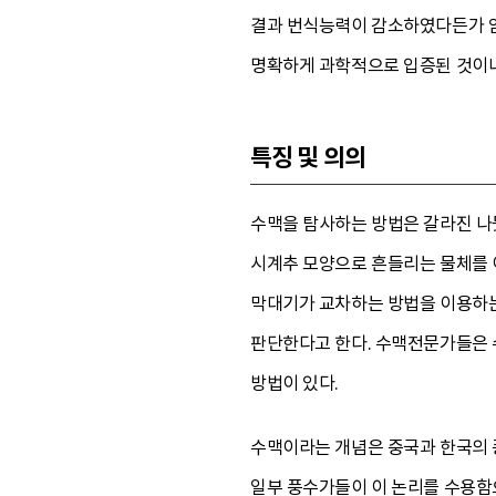
결과 번식능력이 감소하였다든가 암
명확하게 과학적으로 입증된 것이나
특징 및 의의
수맥을 탐사하는 방법은 갈라진 나
시계추 모양으로 흔들리는 물체를 
막대기가 교차하는 방법을 이용하는
판단한다고 한다. 수맥전문가들은 
방법이 있다.
수맥이라는 개념은 중국과 한국의 
일부 풍수가들이 이 논리를 수용함