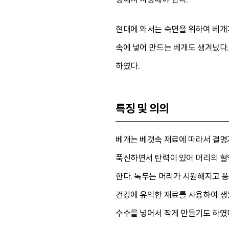
현대에 와서는 숙면을 위하여 베개가
속에 넣어 만드는 베개도 생겨났다
하였다.
특징 및 의의
베개는 베갯속 재료에 따라서 결명자
푹신하면서 탄력이 있어 머리의 혈
한다. 녹두는 머리가 시원해지고 
건강에 유익한 재료를 사용하여 생
수수를 넣어서 작게 만들기도 하였