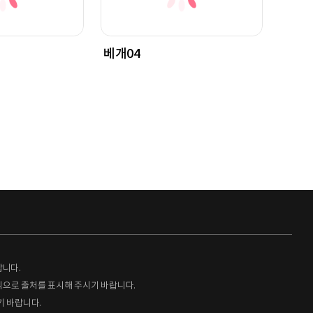
베개04
랍니다.
형식으로 출처를 표시해 주시기 바랍니다.
기 바랍니다.