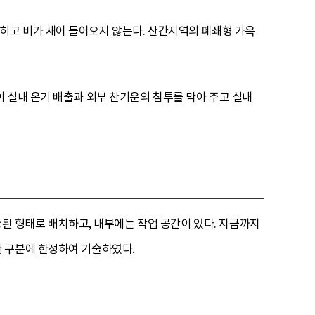
히고 비가 새어 들어오지 않는다. 산간지역의 폐쇄형 가옥
 실내 온기 배출과 외부 찬기운의 침투를 막아 주고 실내
중된 형태로 배치하고, 내부에는 작업 공간이 있다. 지금까지
한 구분에 한정하여 기술하였다.