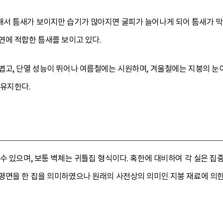
서 틈새가 보이지만 습기가 많아지면 굴피가 늘어나게 되어 틈새가 막
연에 적합한 틈새를 보이고 있다.
볍고, 단열 성능이 뛰어나 여름철에는 시원하며, 겨울철에는 지붕의 눈이
 유지한다.
수 있으며, 보통 벽체는 귀틀집 형식이다. 혹한에 대비하여 각 실은 집
평면을 한 집을 의미하였으나 원래의 사전상의 의미인 지붕 재료에 의