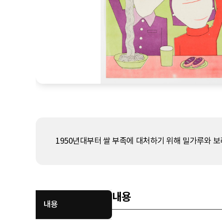
1950년대부터 쌀 부족에 대처하기 위해 밀가루와 
내용
내용