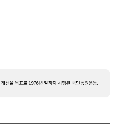
개선을 목표로 1976년 말까지 시행된 국민동원운동.