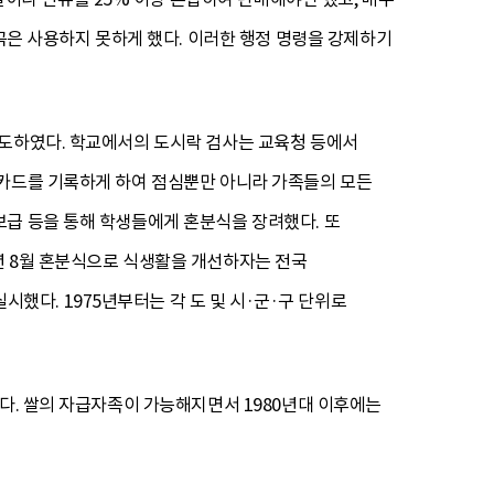
잡곡은 사용하지 못하게 했다. 이러한 행정 명령을 강제하기
유도하였다. 학교에서의 도시락 검사는 교육청 등에서
 카드를 기록하게 하여 점심뿐만 아니라 가족들의 모든
보급 등을 통해 학생들에게 혼분식을 장려했다. 또
년 8월 혼분식으로 식생활을 개선하자는 전국
다. 1975년부터는 각 도 및 시·군·구 단위로
다. 쌀의 자급자족이 가능해지면서 1980년대 이후에는