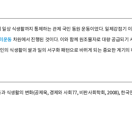
일상 식생활까지 통제하는 관제 국민 동원 운동이었다. 일제강점기 이후
미운동
차원에서 진행된 것이다. 이와 함께 원조물자로 대량 공급되기 
국인의 식생활이 쌀과 밀의 서구화 패턴으로 바뀌게 되는 중요한 계기의 
식생활의 변화(공제욱, 경제와 사회77, 비판사회학회, 2008), 한