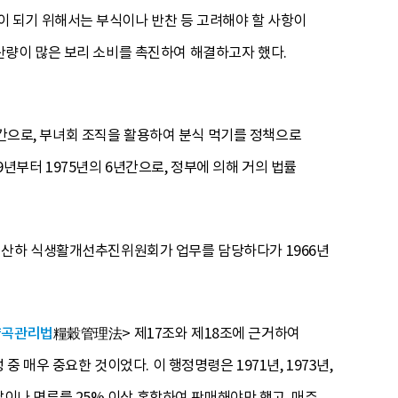
 되기 위해서는 부식이나 반찬 등 고려해야 할 사항이
산량이 많은 보리 소비를 촉진하여 해결하고자 했다.
3년간으로, 부녀회 조직을 활용하여 분식 먹기를 정책으로
9년부터 1975년의 6년간으로, 정부에 의해 거의 법률
 산하 식생활개선추진위원회가 업무를 담당하다가 1966년
양곡관리법
糧穀管理法> 제17조와 제18조에 근거하여
 매우 중요한 것이었다. 이 행정명령은 1971년, 1973년,
쌀이나 면류를 25% 이상 혼합하여 판매해야만 했고, 매주