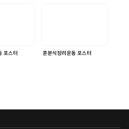
 포스터
혼분식장려운동 포스터