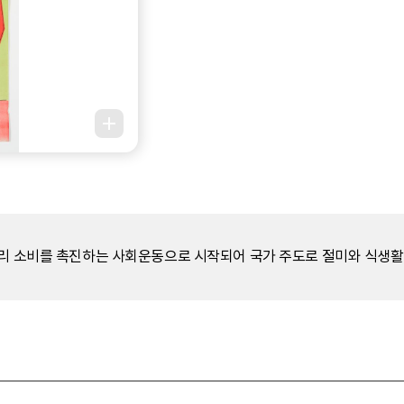
보리 소비를 촉진하는 사회운동으로 시작되어 국가 주도로 절미와 식생활 