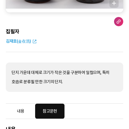
집필자
김재호(金在浩)
단지 가운데 대체로 크기가 작은 것을 구분하여 일컬으며, 특히
호壺로 분류될 만한 크기의 단지.
내용
참고문헌