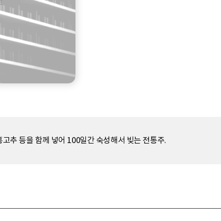
홍고추 등을 함께 넣어 100일간 숙성해서 빚는 전통주.