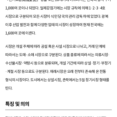
1,000여 곳이나 되었다. 일제강점기에는 시장 규칙에 의해 1·2·3·4호
시장으로 구분되어 모든 시장이 식민 당국의 관리 감독 하에 있었다. 광복
이후 산업 발전과 함께 다양한 업태의 시장이 성장하여 현재 전국에는
1,600여 곳에 이른다.
시장은 개설 주체에 따라 공설 혹은 사설 시장으로 나뉘고, 거래 단계에
따라서는 도매·소매 시장으로 구분된다. 상품 종류에 따라서는 의류시장·
수산물시장·약령시 등으로 분류되며, 개설 기간에 따라 상설·정기·부정기
·계절 시장 등으로도 구분된다. 재래시장은 오래 전부터 존속해 온 전통
형식의 시장이다. 도시에서는 상설시장, 촌락에서는 5일 정기시장 형태를
띤다.
특징 및 의의