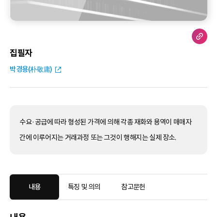
집필자
박경용(朴敬庸)
수요·공급에 따라 형성된 가격에 의해 각종 재화와 용역이 매매자
간에 이루어지는 거래과정 또는 그것이 행해지는 실제 장소.
내용
특징 및 의의
참고문헌