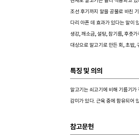
현재도 말고기는 널리 식용되고 있지 
조선 후기까지 말을 공물로 바친 기
다리 아픈 데 효과가 있다는 말이 
생강, 깨소금, 설탕, 참기름, 후
대상으로 말고기로 만든 회, 초밥, 
특징 및 의의
말고기는 쇠고기에 비해 기름기가 
감미가 있다. 근육 중에 함유되어 
참고문헌