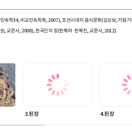
학34, 비교민속학회, 2007), 조선시대의 음식문화(김상보, 가람기획, 2
문사, 2008), 한국인의 장(한복려·한복진, 교문사, 2012).
3.된장
4.된장