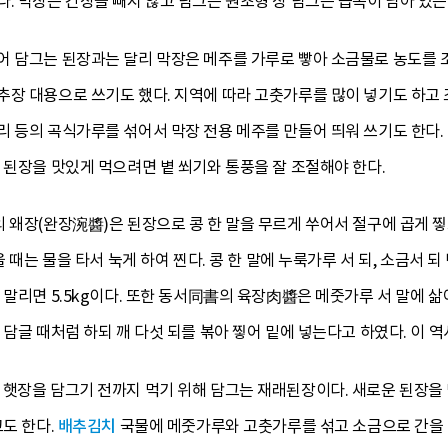
. 막장은 간장을 빼지 않고 담그는 원초형 장 담그는 습속이 남아 있는
어 담그는 된장과는 달리 막장은 메주를 가루로 빻아 소금물로 농도를 조
장 대용으로 쓰기도 했다. 지역에 따라 고춧가루를 많이 넣기도 하고 조
리 등의 곡식가루를 섞어서 막장 전용 메주를 만들어 띄워 쓰기도 한다.
 된장을 맛있게 먹으려면 볕 쐬기와 통풍을 잘 조절해야 한다.
 왜장(완장涴醬)은 된장으로 콩 한 말을 무르게 쑤어서 절구에 곱게 
 때는 물을 타서 눅게 하여 찐다. 콩 한 말에 누룩가루 서 되, 소금서 되
 말리면 5.5kg이다. 또한 동서同書의 육장肉醬은 메줏가루 서 말에 삶
 담글 때처럼 하되 깨 다섯 되를 볶아 찧어 밑에 넣는다고 하였다. 이 
 햇장을 담그기 전까지 먹기 위해 담그는 재래된장이다. 새로운 된장을
고도 한다.
배추김치
국물에 메줏가루와 고춧가루를 섞고 소금으로 간을 한