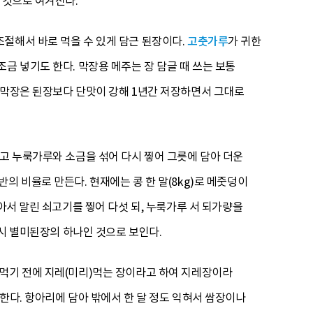
 것으로 여겨진다.
절해서 바로 먹을 수 있게 담근 된장이다.
고춧가루
가 귀한
금 넣기도 한다. 막장용 메주는 장 담글 때 쓰는 보통
 막장은 된장보다 단맛이 강해 1년간 저장하면서 그대로
찧고 누룩가루와 소금을 섞어 다시 찧어 그릇에 담아 더운
 반의 비율로 만든다. 현재에는 콩 한 말(8kg)로 메줏덩이
아서 말린 쇠고기를 찧어 다섯 되, 누룩가루 서 되가량을
역시 별미된장의 하나인 것으로 보인다.
 먹기 전에 지레(미리)먹는 장이라고 하여 지레장이라
다. 항아리에 담아 밖에서 한 달 정도 익혀서 쌈장이나