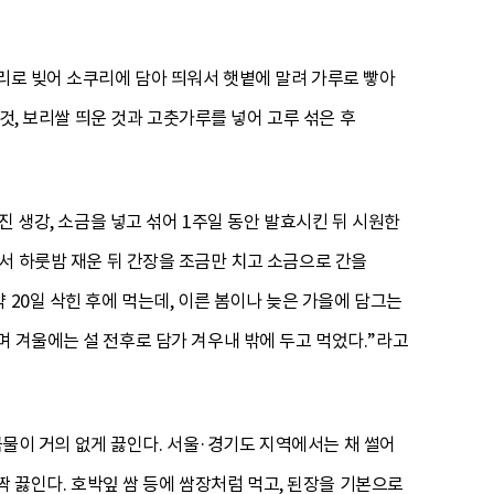
어리로 빚어 소쿠리에 담아 띄워서 햇볕에 말려 가루로 빻아
 것, 보리쌀 띄운 것과 고춧가루를 넣어 고루 섞은 후
진 생강, 소금을 넣고 섞어 1주일 동안 발효시킨 뒤 시원한
어서 하룻밤 재운 뒤 간장을 조금만 치고 소금으로 간을
 20일 삭힌 후에 먹는데, 이른 봄이나 늦은 가을에 담그는
며 겨울에는 설 전후로 담가 겨우내 밖에 두고 먹었다.”라고
 국물이 거의 없게 끓인다. 서울·경기도 지역에서는 채 썰어
짝 끓인다. 호박잎 쌈 등에 쌈장처럼 먹고, 된장을 기본으로