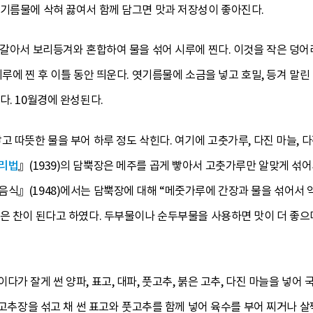
엿기름물에 삭혀 끓여서 함께 담그면 맛과 저장성이 좋아진다.
 갈아서 보리등겨와 혼합하여 물을 섞어 시루에 찐다. 이것을 작은 덩
루에 찐 후 이틀 동안 띄운다. 엿기름물에 소금을 넣고 호밀, 등겨 말린
다. 10월경에 완성된다.
고 따뜻한 물을 부어 하루 정도 삭힌다. 여기에 고춧가루, 다진 마늘, 다
리법
』(1939)의 담뿍장은 메주를 곱게 빻아서 고춧가루만 알맞게 섞
식』(1948)에서는 담뿍장에 대해 “메줏가루에 간장과 물을 섞어서 약
은 찬이 된다고 하였다. 두부물이나 순두부물을 사용하면 맛이 더 좋으
가 잘게 썬 양파, 표고, 대파, 풋고추, 붉은 고추, 다진 마늘을 넣어
, 고추장을 섞고 채 썬 표고와 풋고추를 함께 넣어 육수를 부어 찌거나 살