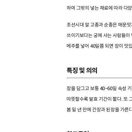
하여 그밖의 넣는 재료에 따라 다양
조선시대 말 고종과 순종은 매운맛과
쓰이기보다는 궁에 사는 사람들이 먹
메주를 넣어 40일쯤 되면 장이 맛
특징 및 의의
장을 담그고 보통 40~60일 숙성 기
따뜻할수록 발효 기간이 짧다. 또 
봄 일 년 만에 간장과 된장을 가른다