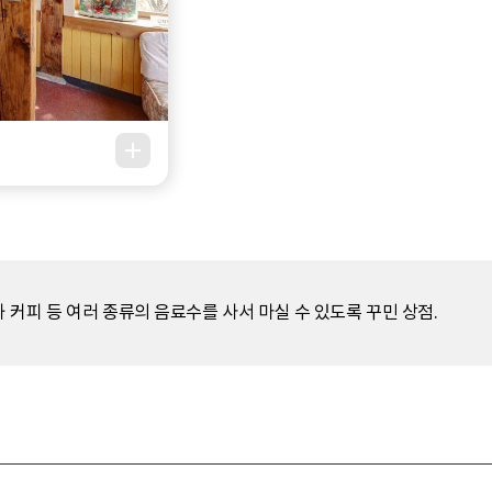
커피 등 여러 종류의 음료수를 사서 마실 수 있도록 꾸민 상점.