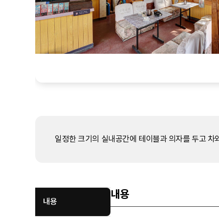
일정한 크기의 실내공간에 테이블과 의자를 두고 차와 
내용
내용