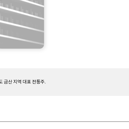
 금산 지역 대표 전통주.