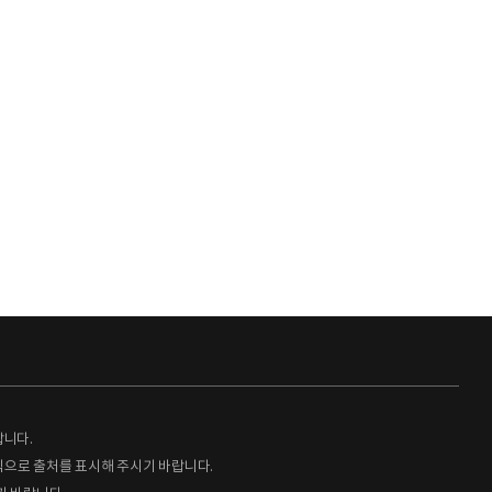
랍니다.
형식으로 출처를 표시해 주시기 바랍니다.