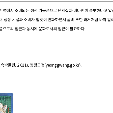
전역에서 소비되는 생선 가공품으로 단백질과 비타민이 풍부하다고 알려져
. 냉장 시설과 소비자 입맛이 변화하면서 굴비 또한 과거처럼 바짝 말
품으로의 접근과 동시에 문화로서의 접근이 필요하다.
, 2 011), 영광군청(yeonggwang.go.kr).