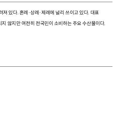
 있다. 혼례·상례·제례에 널리 쓰이고 있다. 대표
리지 않지만 여전히 전국민이 소비하는 주요 수산물이다.