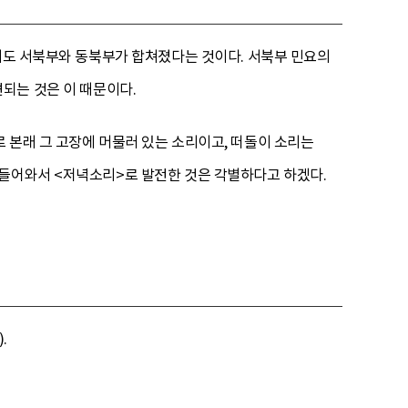
경기도 서북부와 동북부가 합쳐졌다는 것이다. 서북부 민요의
견되는 것은 이 때문이다.
 본래 그 고장에 머물러 있는 소리이고, 떠돌이 소리는
 들어와서 <저녁소리>로 발전한 것은 각별하다고 하겠다.
.