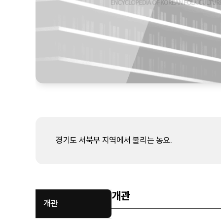
경기도 서북부 지역에서 불리는 농요.
개관
개관