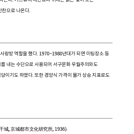
반찬으로 나온다.
랑방 역할을 했다. 1970~1980년대가 되면 미팅장소 등
기를 내는 수단으로 사용되어 서구문화 우월주의와도
당이기도 하였다. 또한 경양식 가격이 물가 상승 지표로도
干城, 京城都市文化研究所, 1936).