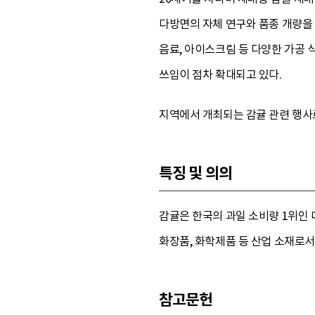
다방면의 자체 연구와 품종 개량을 
음료, 아이스크림 등 다양한 가공 
쓰임이 점차 확대되고 있다.
지역에서 개최되는 감귤 관련 행사
특징 및 의의
감귤은 한국의 과일 소비량 1위인 
화장품, 화학제품 등 산업 소재로
참고문헌