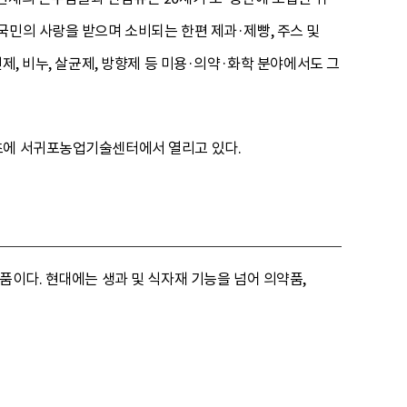
국민의 사랑을 받으며 소비되는 한편 제과·제빵, 주스 및
제, 비누, 살균제, 방향제 등 미용·의약·화학 분야에서도 그
 초에 서귀포농업기술센터에서 열리고 있다.
품이다. 현대에는 생과 및 식자재 기능을 넘어 의약품,