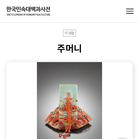
의생활
주머니