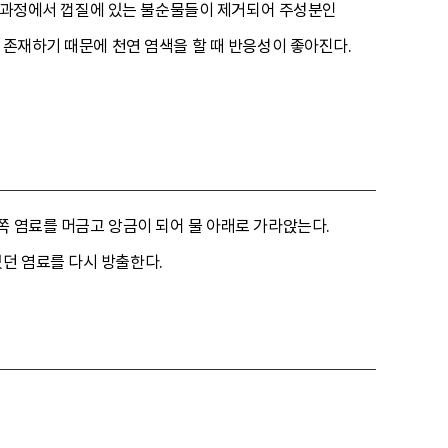
 이 과정에서 껍질에 있는 불순물들이 제거되어 주성분인
 존재하기 때문에 천연 염색을 할 때 반응성이 좋아진다.
쪽 염료를 머금고 앙금이 되어 물 아래로 가라앉는다.
던 염료를 다시 방출한다.