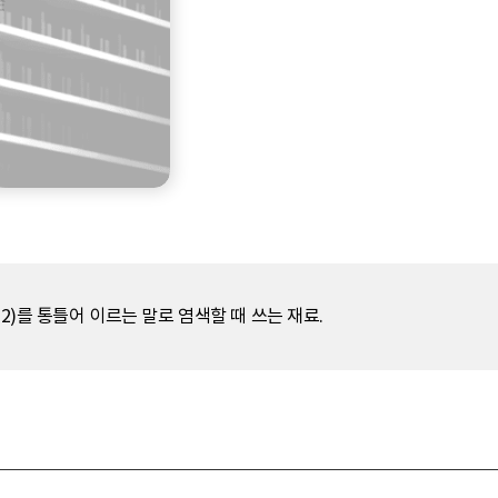
2)를 통틀어 이르는 말로 염색할 때 쓰는 재료.