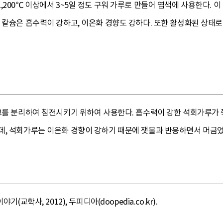
,200℃ 이상에서 3~5일 정도 구워 가루로 만들어 염색에 사용한다.
 칼슘은 흡수력이 강하고, 이온화 경향도 강하다. 또한 활성화된 상태로
고를 분리하여 침전시키기 위하여 사용한다. 흡수력이 강한 석회가루가 
데, 석회가루는 이온화 경향이 강하기 때문에 잿물과 반응하면서 머금었
(교학사, 2012), 두피디아(doopedia.co.kr).