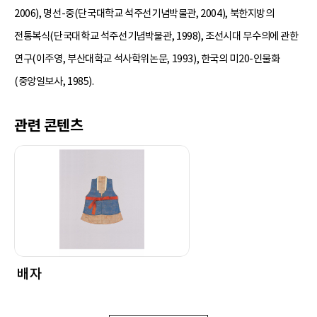
2006), 명선-중(단국대학교 석주선기념박물관, 2004), 북한지방의
전통복식(단국대학교 석주선기념박물관, 1998), 조선시대 무수의에 관한
연구(이주영, 부산대학교 석사학위논문, 1993), 한국의 미20-인물화
(중앙일보사, 1985).
관련 콘텐츠
배자